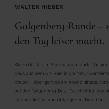
WALTER HIEBER
Galgenberg-Runde – e
den Tag leiser macht.
Wenn der Tag im Seminarraum endet, beginnt 
Raus aus dem Ort. Rein in die Natur. Gemeins
Walter Hieber geht es am Abend hinaus. Vorb
auf den Galgenberg. Dazu Geschichten aus de
Traubendieben, von Gefangenen, Brand und a