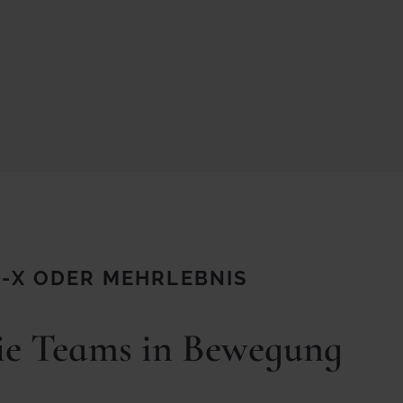
M-X ODER MEHRLEBNIS
die Teams in Bewegung