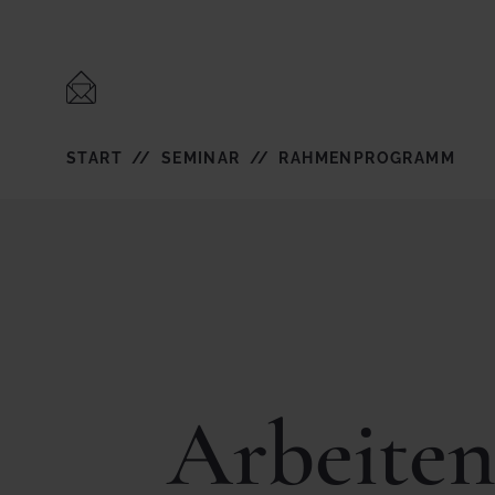
START
SEMINAR
RAHMENPROGRAMM
Arbeiten