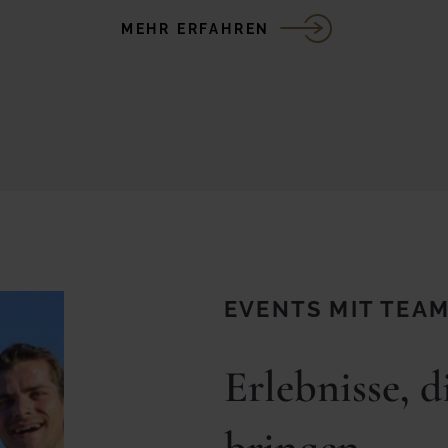
MEHR ERFAHREN
EVENTS MIT TEA
Erlebnisse, 