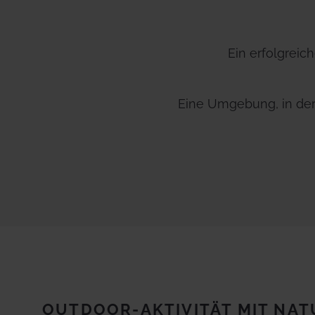
Ein erfolgreic
Eine Umgebung, in der
OUTDOOR-AKTIVITÄT MIT NA