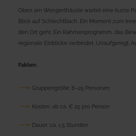
Oben am Wengerthäusle wartet eine kurze Pa
Blick auf Schlechtbach. Ein Moment zum Inne
den Ort geht. Ein Rahmenprogramm, das Bewe
regionale Einblicke verbindet. Unaufgeregt. A
Fakten:
Gruppengröße: 6–25 Personen
Kosten: ab ca. € 25 pro Person
Dauer: ca. 1,5 Stunden