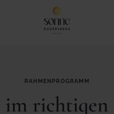
RAHMENPROGRAMM
 im richtige