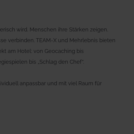
risch wird. Menschen ihre Stärken zeigen.
se verbinden. TEAM-X und Mehrlebnis bieten
rekt am Hotel: von Geocaching bis
giespielen bis „Schlag den Chef“.
dividuell anpassbar und mit viel Raum für