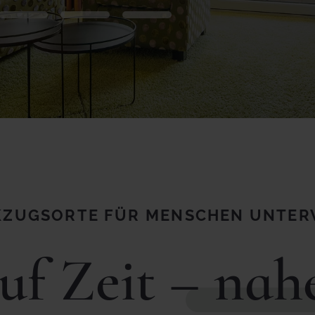
ZUGSORTE FÜR MENSCHEN UNTE
uf Zeit –
nahe