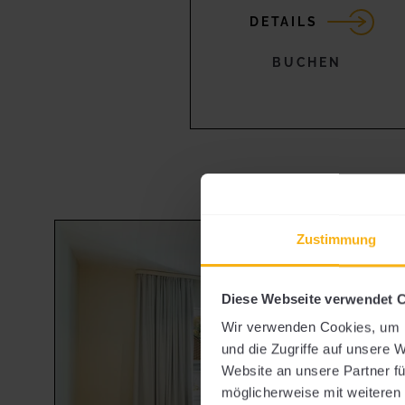
DETAILS
BUCHEN
Zustimmung
Diese Webseite verwendet 
Wir verwenden Cookies, um I
und die Zugriffe auf unsere 
Website an unsere Partner fü
möglicherweise mit weiteren