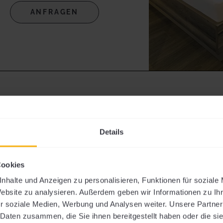
ANFRAGEN
Details
Superior GR
Cookies
Zimmer
nhalte und Anzeigen zu personalisieren, Funktionen für soziale
Website zu analysieren. Außerdem geben wir Informationen zu I
r soziale Medien, Werbung und Analysen weiter. Unsere Partner
 Daten zusammen, die Sie ihnen bereitgestellt haben oder die s