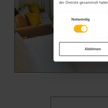
der Dienste gesammelt habe
Einwilligungsauswahl
Notwendig
Ablehnen