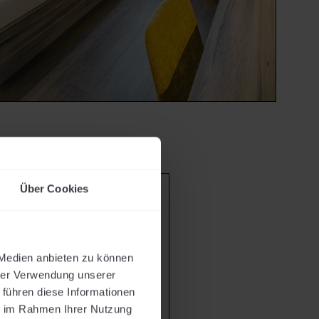
Über Cookies
AND
 Medien anbieten zu können
hrer Verwendung unserer
 führen diese Informationen
ie im Rahmen Ihrer Nutzung