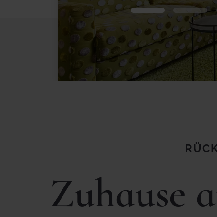
RÜCK
Zuhause a