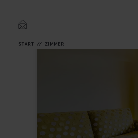
START
ZIMMER