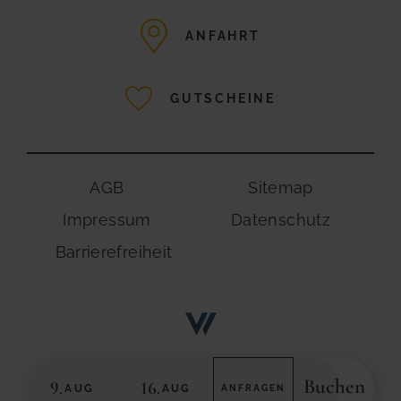
ANFAHRT
GUTSCHEINE
AGB
Sitemap
Impressum
Datenschutz
Barrierefreiheit
Buchen
9.
16.
AUG
AUG
ANFRAGEN