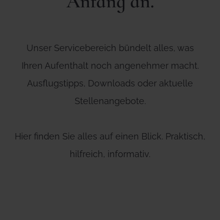
Anfang an.
Unser Servicebereich bündelt alles, was
Ihren Aufenthalt noch angenehmer macht.
Ausflugstipps, Downloads oder aktuelle
Stellenangebote.
Hier finden Sie alles auf einen Blick. Praktisch,
hilfreich, informativ.