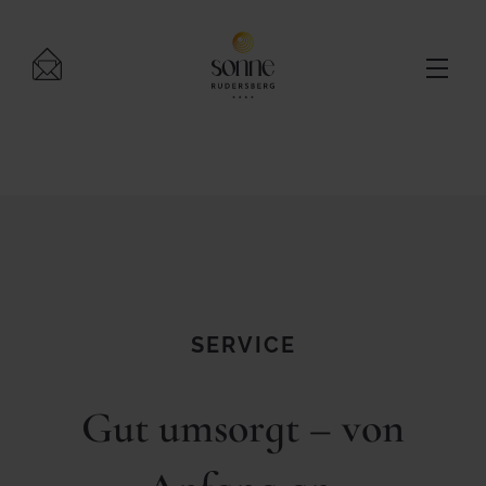
SERVICE
Gut umsorgt – von