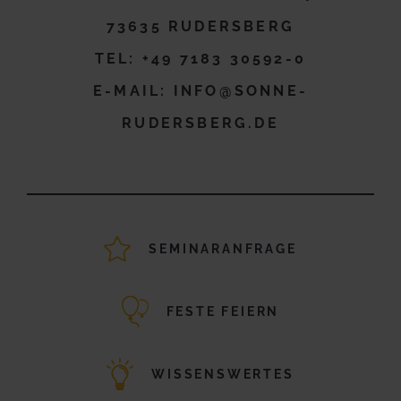
73635 RUDERSBERG
TEL:
+49 7183 30592-0
E-MAIL:
INFO@SONNE-
RUDERSBERG.DE
SEMINARANFRAGE
FESTE FEIERN
WISSENSWERTES